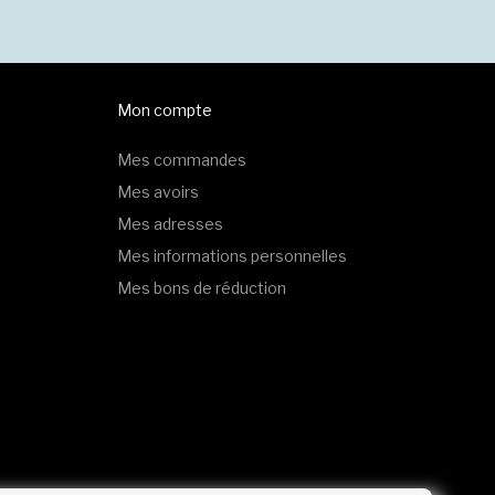
Mon compte
Mes commandes
Mes avoirs
Mes adresses
Mes informations personnelles
Mes bons de réduction