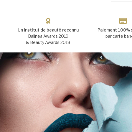
Un institut de beauté reconnu
Paiement 100% 
Balinea Awards 2019
par carte ban
& Beauty Awards 2018