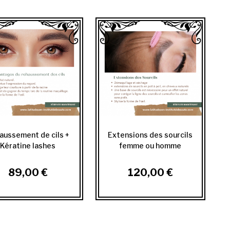
aussement de cils +
Extensions des sourcils
Kératine lashes
femme ou homme
89,00 €
120,00 €