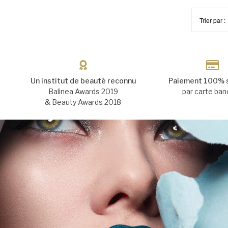
Trier par :
Un institut de beauté reconnu
Paiement 100% 
Balinea Awards 2019
par carte ban
& Beauty Awards 2018