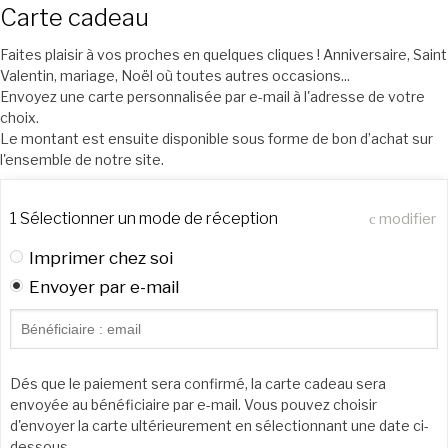
Carte cadeau
Faites plaisir à vos proches en quelques cliques ! Anniversaire, Saint
Valentin, mariage, Noël où toutes autres occasions...
Envoyez une carte personnalisée par e-mail à l'adresse de votre
choix.
Le montant est ensuite disponible sous forme de bon d’achat sur
l'ensemble de notre site.
1
Sélectionner un mode de réception
modifier
Imprimer chez soi
Envoyer par e-mail
Dés que le paiement sera confirmé, la carte cadeau sera
envoyée au bénéficiaire par e-mail. Vous pouvez choisir
d'envoyer la carte ultérieurement en sélectionnant une date ci-
dessous.