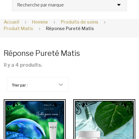
Recherche par marque
Accueil
Homme
Produits de soins
Produit Matis
Réponse Pureté Matis
Réponse Pureté Matis
Il y a 4 produits.
Trier par :