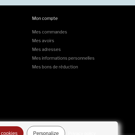
Mon compte
Mes commandes
Mes avoirs
Mes adresses
Mes informations personnelles
Mes bons de réduction
 cookies
Personalize
Privacy policy