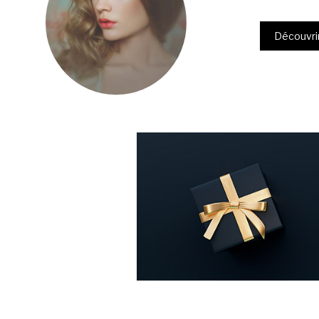
Découvrir