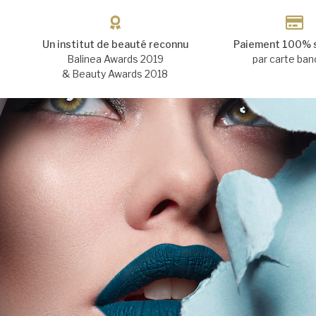
Un institut de beauté reconnu
Paiement 100% 
Balinea Awards 2019
par carte ban
& Beauty Awards 2018