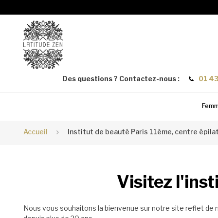
Des questions ? Contactez-nous :
01 43
Fem
Accueil
Institut de beauté Paris 11ème, centre épila
Visitez l'in
Nous vous souhaitons la bienvenue sur notre site reflet de