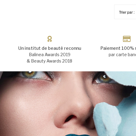
Trier par :
Un institut de beauté reconnu
Paiement 100% 
Balinea Awards 2019
par carte ban
& Beauty Awards 2018