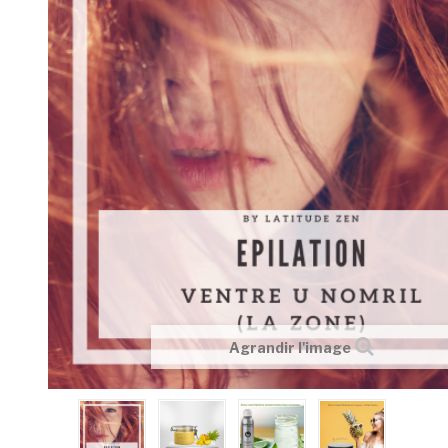
Agrandir l'image