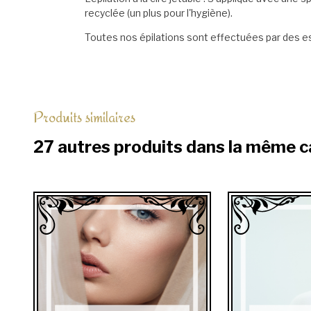
recyclée (un plus pour l'hygiène).
Toutes nos épilations sont effectuées par des e
Produits similaires
27 autres produits dans la même c