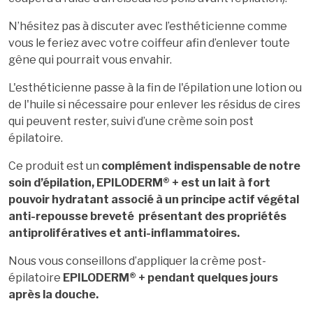
N’hésitez pas à discuter avec l’esthéticienne comme
vous le feriez avec votre coiffeur afin d’enlever toute
gêne qui pourrait vous envahir.
L'esthéticienne passe à la fin de l'épilation une lotion ou
de l'huile si nécessaire pour enlever les résidus de cires
qui peuvent rester, suivi d’une crème soin post
épilatoire.
Ce produit est un
complément indispensable de notre
soin d’épilation, EPILODERM® + est un lait à fort
pouvoir hydratant associé à un principe actif végétal
anti-repousse breveté présentant des propriétés
antiprolifératives et anti-inflammatoires.
Nous vous conseillons d’appliquer la crème post-
épilatoire
EPILODERM® + pendant quelques jours
après la douche.