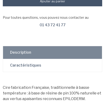
Ajouter au panier
Pour toutes questions, vous pouvez nous contacter au
01 43 72 41 77
Description
Caractéristiques
Cire fabrication Française, traditionnelle à basse
température : à base de résine de pin 100% naturelle et
aux vertus apaisantes reconnues EPILODERM.