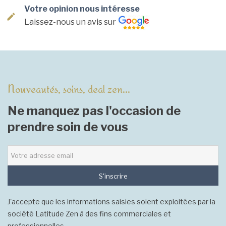
Votre opinion nous intéresse
Laissez-nous un avis sur
Nouveautés, soins, deal zen...
Ne manquez pas l'occasion de
prendre soin de vous
S'inscrire
J'accepte que les informations saisies soient exploitées par la
société Latitude Zen à des fins commerciales et
professionnelles.