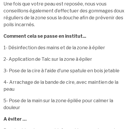
Une fois que votre peau est reposée, nous vous
conseillons également d’effectuer des gommages doux
réguliers de la zone sous la douche afin de prévenir des
poils incarnés.
Comment cela se passe en institut...
1- Désinfection des mains et de la zone à épiler
2- Application de Talc sur la zone à épiler
3- Pose de la cire à l'aide d'une spatule en bois jetable
4- Arrachage de la bande de cire, avec maintien de la
peau
5- Pose de la main sur la zone épilée pour calmer la
douleur
A éviter …