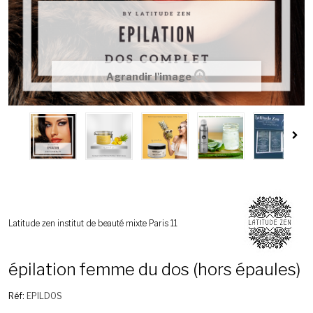
Agrandir l'image
Latitude zen institut de beauté mixte Paris 11
épilation femme du dos (hors épaules)
Réf:
EPILDOS