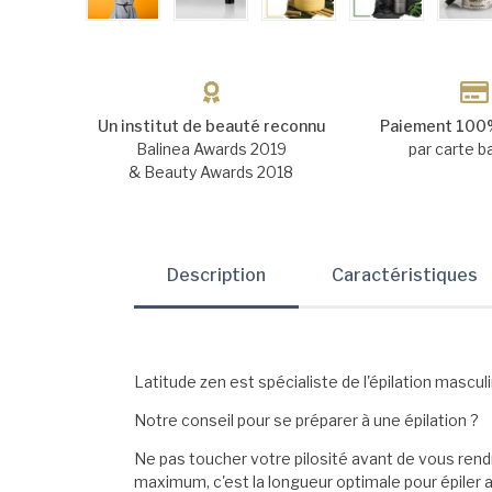
Un institut de beauté reconnu
Paiement 100%
Balinea Awards 2019
par carte b
& Beauty Awards 2018
Description
Caractéristiques
Latitude zen est spécialiste de l'épilation mascu
Notre conseil pour se préparer à une épilation ?
Ne pas toucher votre pilosité avant de vous rendr
maximum, c'est la longueur optimale pour épiler ave