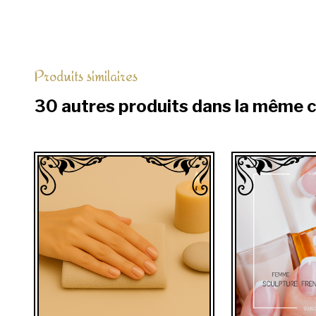
Produits similaires
30 autres produits dans la même 