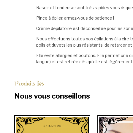
Rasoir et tondeuse sont très rapides vous risque
Pince à épiler, armez-vous de patience !
Crème dépilatoire est déconseillée pour les zones 
Nous effectuons toutes nos épilations à la cire t
poils et duvets les plus résistants, de retarder e
Elle évite allergies et boutons. Elle permet une di
langue) et est retirée dès qu'elle est légèremen
Produits liés
Nous vous conseillons