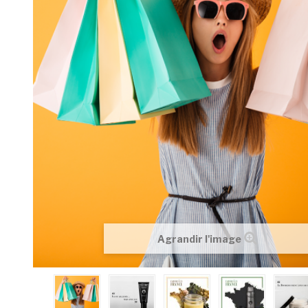
Agrandir l'image