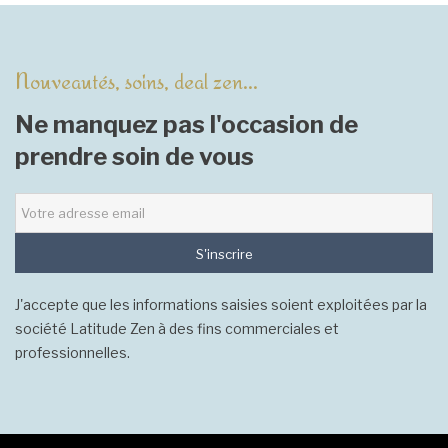
Nouveautés, soins, deal zen...
Ne manquez pas l'occasion de
prendre soin de vous
S'inscrire
J'accepte que les informations saisies soient exploitées par la
société Latitude Zen à des fins commerciales et
professionnelles.