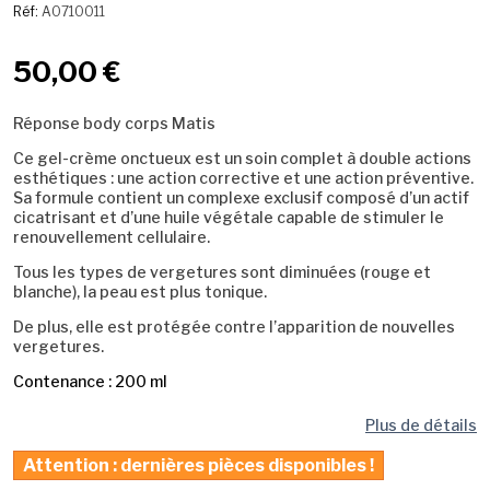
Réf:
A0710011
50,00 €
Réponse body corps Matis
Ce gel-crème onctueux est un soin complet à double actions
esthétiques : une action corrective et une action préventive.
Sa formule contient un complexe exclusif composé d’un actif
cicatrisant et d’une huile végétale capable de stimuler le
renouvellement cellulaire.
Tous les types de vergetures sont diminuées (rouge et
blanche), la peau est plus tonique.
De plus, elle est protégée contre l’apparition de nouvelles
vergetures.
Contenance : 200 ml
Plus de détails
Attention : dernières pièces disponibles !