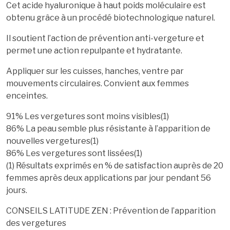
Cet acide hyaluronique à haut poids moléculaire est
obtenu grâce à un procédé biotechnologique naturel.
Il soutient l’action de prévention anti-vergeture et
permet une action repulpante et hydratante.
Appliquer sur les cuisses, hanches, ventre par
mouvements circulaires. Convient aux femmes
enceintes.
91% Les vergetures sont moins visibles(1)
86% La peau semble plus résistante à l’apparition de
nouvelles vergetures(1)
86% Les vergetures sont lissées(1)
(1) Résultats exprimés en % de satisfaction auprès de 20
femmes après deux applications par jour pendant 56
jours.
CONSEILS LATITUDE ZEN :
Prévention de l’apparition
des vergetures