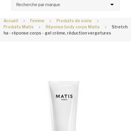
Recherche par marque
Accueil
Femme
Produits de soins
Produits Matis
Réponse body corps Matis
Stretch
ha - réponse corps - gel crème, réduction vergetures