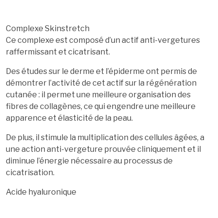
Complexe Skinstretch
Ce complexe est composé d’un actif anti-vergetures
raffermissant et cicatrisant.
Des études sur le derme et l’épiderme ont permis de
démontrer l’activité de cet actif sur la régénération
cutanée : il permet une meilleure organisation des
fibres de collagènes, ce qui engendre une meilleure
apparence et élasticité de la peau.
De plus, il stimule la multiplication des cellules âgées, a
une action anti-vergeture prouvée cliniquement et il
diminue l’énergie nécessaire au processus de
cicatrisation.
Acide hyaluronique