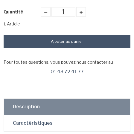
Quantité
Article
1
Ajouter au panier
Pour toutes questions, vous pouvez nous contacter au
01 43 72 41 77
Description
Caractéristiques