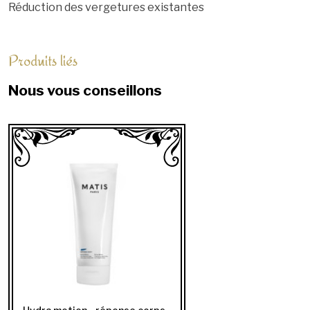
Réduction des vergetures existantes
Produits liés
Nous vous conseillons