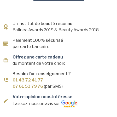
Un institut de beauté reconnu
Balinea Awards 2019
& Beauty Awards 2018
Paiement 100% sécurisé
par carte bancaire
Offrez une carte cadeau
du montant de votre choix
Besoin d'un renseignement ?
01 43 72 41 77
07 61 53 79 76
(par SMS)
Votre opinion nous intéresse
Laissez-nous un avis sur