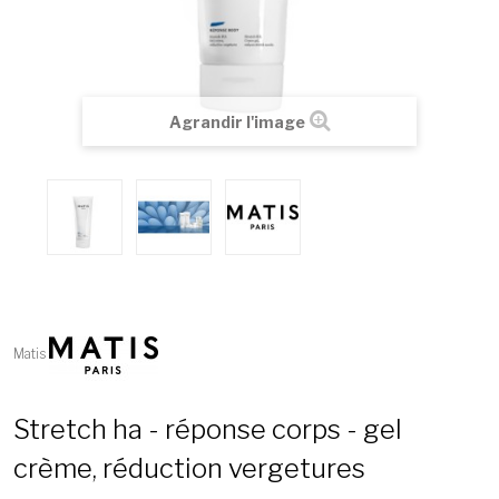
Agrandir l'image
Matis
Stretch ha - réponse corps - gel
crème, réduction vergetures