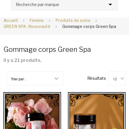
Recherche par marque
Accueil
Femme
Produits de soins
GREEN SPA : Nouveauté
Gommage corps Green Spa
Gommage corps Green Spa
Il y a 21 produits.
Trier par :
12
Résultats