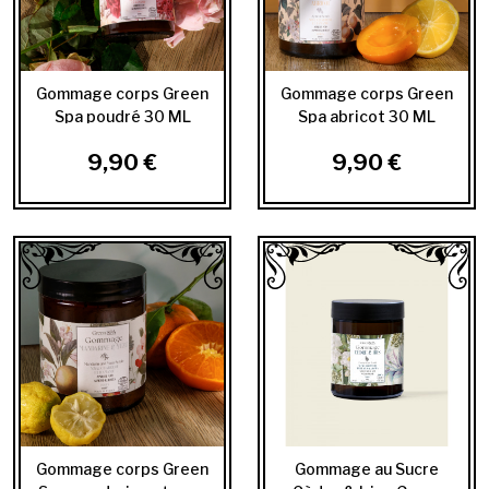
Gommage corps Green
Gommage corps Green
Spa poudré 30 ML
Spa abricot 30 ML
9,90 €
9,90 €
Gommage corps Green
Gommage au Sucre