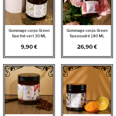
Gommage corps Green
Gommage corps Green
Spa thé vert 30 ML
Spa poudré 180 ML
9,90 €
26,90 €