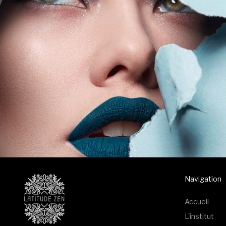
Navigation
Accueil
L'institut