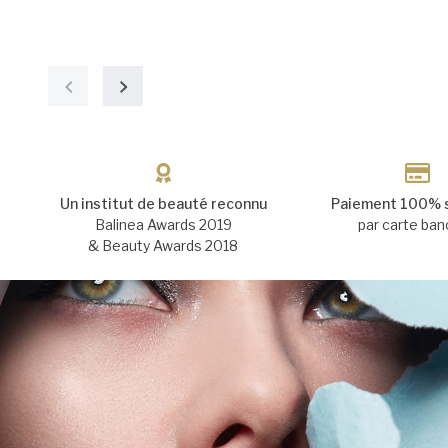
Un institut de beauté reconnu
Paiement 100% 
Balinea Awards 2019
par carte ban
& Beauty Awards 2018