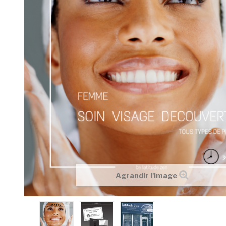
Agrandir l'image