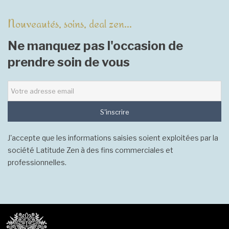
Nouveautés, soins, deal zen...
Ne manquez pas l'occasion de
prendre soin de vous
S'inscrire
J'accepte que les informations saisies soient exploitées par la
société Latitude Zen à des fins commerciales et
professionnelles.