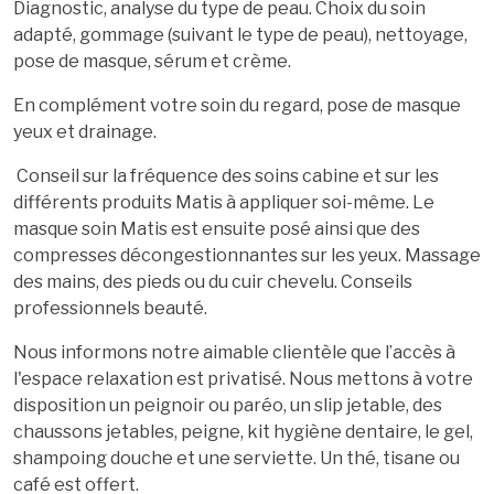
Diagnostic, analyse du type de peau. Choix du soin
adapté, gommage (suivant le type de peau), nettoyage,
pose de masque, sérum et crème.
En complément votre soin du regard, pose de masque
yeux et drainage.
Conseil sur la fréquence des soins cabine et sur les
différents produits Matis à appliquer soi-même. Le
masque soin Matis est ensuite posé ainsi que des
compresses décongestionnantes sur les yeux. Massage
des mains, des pieds ou du cuir chevelu. Conseils
professionnels beauté.
Nous informons notre aimable clientèle que l’accès à
l'espace relaxation est privatisé. Nous mettons à votre
disposition un peignoir ou paréo, un slip jetable, des
chaussons jetables, peigne, kit hygiène dentaire, le gel,
shampoing douche et une serviette. Un thé, tisane ou
café est offert.