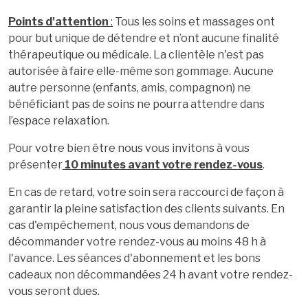
Points d'attention
:
Tous les soins et massages ont
pour but unique de détendre et n’ont aucune finalité
thérapeutique ou médicale. La clientèle n'est pas
autorisée à faire elle-même son gommage. Aucune
autre personne (enfants, amis, compagnon) ne
bénéficiant pas de soins ne pourra attendre dans
l’espace relaxation.
Pour votre bien être nous vous invitons à vous
présenter
10 minutes avant votre rendez-vous
.
En cas de retard, votre soin sera raccourci de façon à
garantir la pleine satisfaction des clients suivants. En
cas d'empêchement, nous vous demandons de
décommander votre rendez-vous au moins 48 h à
l'avance. Les séances d'abonnement et les bons
cadeaux non décommandées 24 h avant votre rendez-
vous seront dues.