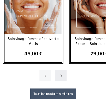
Soin visage femme découverte
Soin visage femme
Matis
Expert - Soin abso
45,00 €
79,00 
Tous les produits similaires