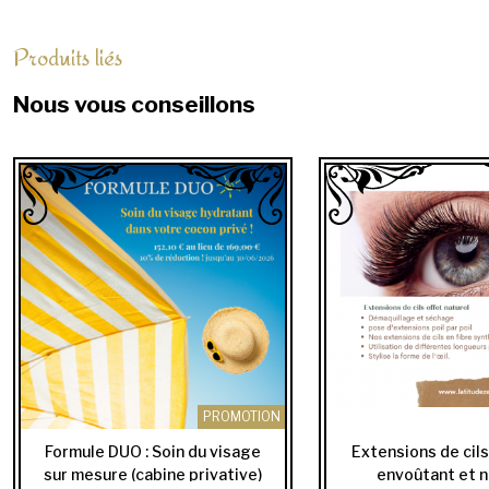
Produits liés
Nous vous conseillons
PROMOTION
Formule DUO : Soin du visage
Extensions de cils
sur mesure (cabine privative)
envoûtant et na