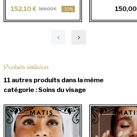
152,10 €
150,00
169,00 €
-10%
Produits similaires
11 autres produits dans la même
catégorie : Soins du visage