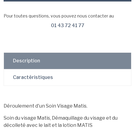
Pour toutes questions, vous pouvez nous contacter au
01 43 72 41 77
Description
Caractéristiques
Déroulement d'un Soin Visage Matis.
Soin du visage Matis, Démaquillage du visage et du
décolleté avec le lait et la lotion MATIS