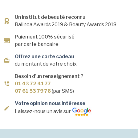
Un institut de beauté reconnu
Balinea Awards 2019
& Beauty Awards 2018
Paiement 100% sécurisé
par carte bancaire
Offrez une carte cadeau
du montant de votre choix
Besoin d'un renseignement ?
01 43 72 41 77
07 61 53 79 76
(par SMS)
Votre opinion nous intéresse
Laissez-nous un avis sur