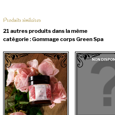
Produits similaires
21 autres produits dans la même
catégorie : Gommage corps Green Spa
NON DISPON