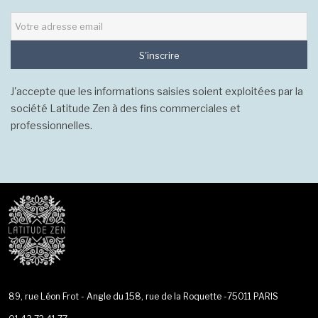
S'inscrire
J'accepte que les informations saisies soient exploitées par la
société Latitude Zen à des fins commerciales et
professionnelles.
89, rue Léon Frot - Angle du 158, rue de la Roquette -75011 PARIS