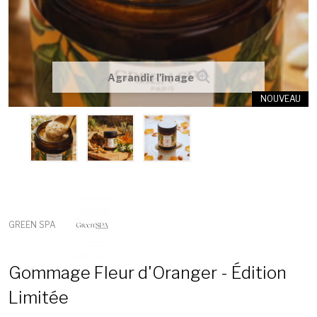
Agrandir l'image
NOUVEAU
GREEN SPA
Gommage Fleur d'Oranger - Édition
Limitée