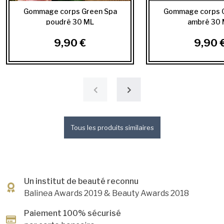
Gommage corps Green Spa
Gommage corps 
poudré 30 ML
ambré 30
9,90 €
9,90 
Tous les produits similaires
Un institut de beauté reconnu
Balinea Awards 2019
& Beauty Awards 2018
Paiement 100% sécurisé