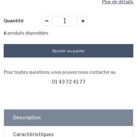
Plus de détails
Quantité
produits disponibles
6
Ajouter au panier
Pour toutes questions, vous pouvez nous contacter au
01 43 72 41 77
Description
Caractéristiques