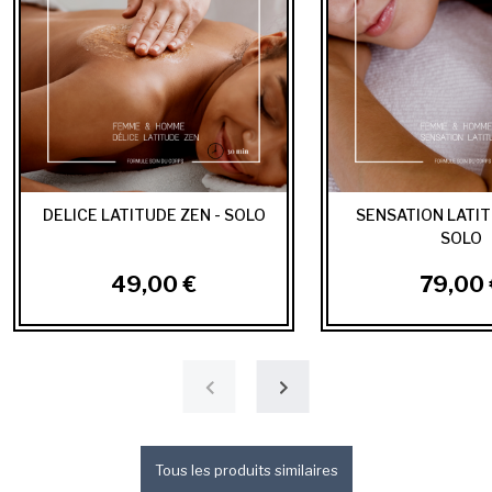
DELICE LATITUDE ZEN - SOLO
SENSATION LATIT
SOLO
49,00 €
79,00 
Tous les produits similaires