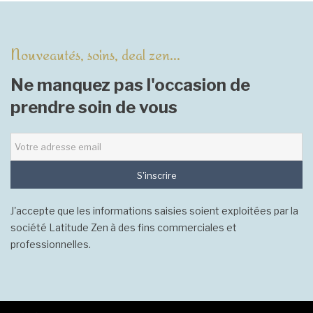
Nouveautés, soins, deal zen...
Ne manquez pas l'occasion de
prendre soin de vous
S'inscrire
J'accepte que les informations saisies soient exploitées par la
société Latitude Zen à des fins commerciales et
professionnelles.