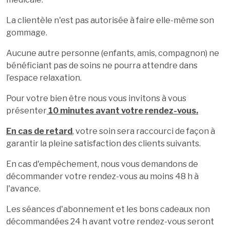
La clientèle n'est pas autorisée à faire elle-même son
gommage.
Aucune autre personne (enfants, amis, compagnon) ne
bénéficiant pas de soins ne pourra attendre dans
l’espace relaxation.
Pour votre bien être nous vous invitons à vous
présenter
10 minutes avant votre rendez-vous.
En cas de retard
, votre soin sera raccourci de façon à
garantir la pleine satisfaction des clients suivants.
En cas d'empêchement, nous vous demandons de
décommander votre rendez-vous au moins 48 h à
l'avance.
Les séances d'abonnement et les bons cadeaux non
décommandées 24 h avant votre rendez-vous seront