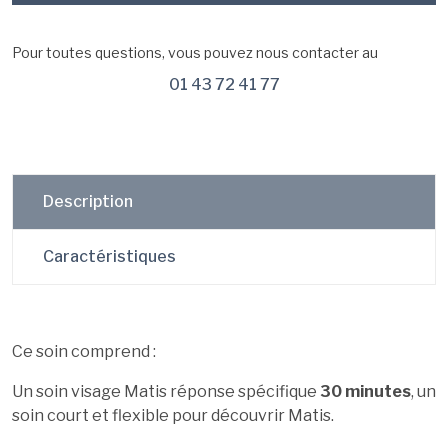
Pour toutes questions, vous pouvez nous contacter au
01 43 72 41 77
Description
Caractéristiques
Ce soin comprend :
Un soin visage Matis réponse spécifique
30 minutes
, un
soin court et flexible pour découvrir Matis.