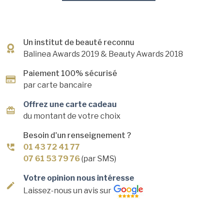
Un institut de beauté reconnu
Balinea Awards 2019
& Beauty Awards 2018
Paiement 100% sécurisé
par carte bancaire
Offrez une carte cadeau
du montant de votre choix
Besoin d'un renseignement ?
01 43 72 41 77
07 61 53 79 76
(par SMS)
Votre opinion nous intéresse
Laissez-nous un avis sur