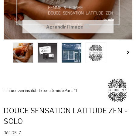
Agrandir l'image
Latitude zen institut de beauté mixte Paris 11
DOUCE SENSATION LATITUDE ZEN -
SOLO
Réf:
DSLZ