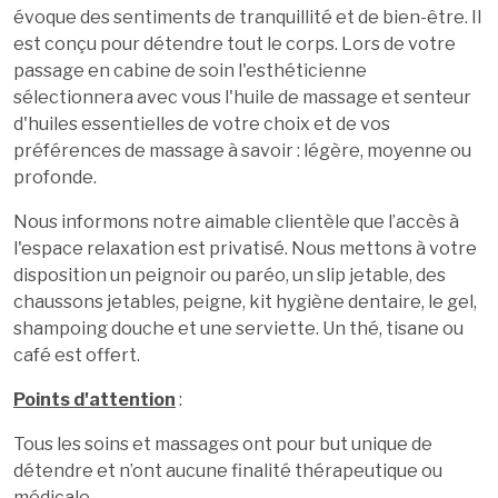
évoque des sentiments de tranquillité et de bien-être. Il
est conçu pour détendre tout le corps. Lors de votre
passage en cabine de soin l'esthéticienne
sélectionnera avec vous l'huile de massage et senteur
d'huiles essentielles de votre choix et de vos
préférences de massage à savoir : légère, moyenne ou
profonde.
Nous informons notre aimable clientèle que l’accès à
l'espace relaxation est privatisé. Nous mettons à votre
disposition un peignoir ou paréo, un slip jetable, des
chaussons jetables, peigne, kit hygiène dentaire, le gel,
shampoing douche et une serviette. Un thé, tisane ou
café est offert.
Points d'attention
:
Tous les soins et massages ont pour but unique de
détendre et n’ont aucune finalité thérapeutique ou
médicale.