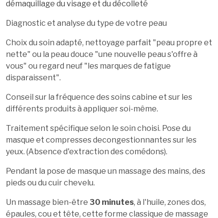
démaquillage du visage et du décolleté
Diagnostic et analyse du type de votre peau
Choix du soin adapté, nettoyage parfait "peau propre et
nette" ou la peau douce "une nouvelle peau s'offre à
vous" ou regard neuf "les marques de fatigue
disparaissent".
Conseil sur la fréquence des soins cabine et sur les
différents produits à appliquer soi-même.
Traitement spécifique selon le soin choisi. Pose du
masque et compresses decongestionnantes sur les
yeux. (Absence d'extraction des comédons).
Pendant la pose de masque un massage des mains, des
pieds ou du cuir chevelu.
Un massage bien-être
30 minutes
,
à l'huile, zones dos,
épaules, cou et tête, cette forme classique de massage