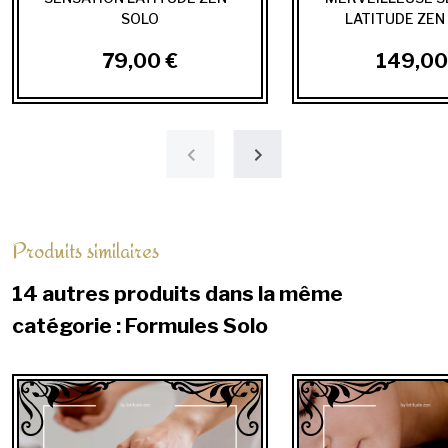
SOLO
LATITUDE ZEN 
79,00 €
149,00
Produits similaires
14 autres produits dans la même
catégorie : Formules Solo