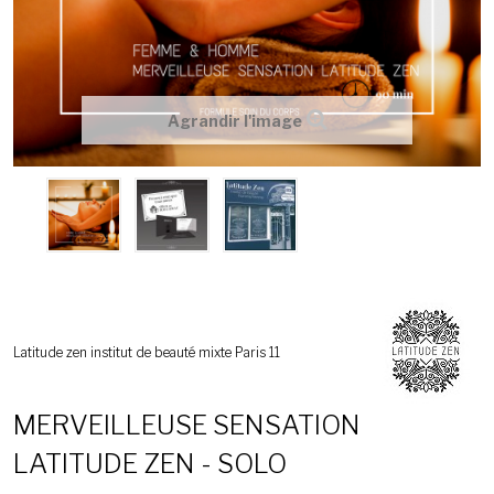
Agrandir l'image
Latitude zen institut de beauté mixte Paris 11
MERVEILLEUSE SENSATION
LATITUDE ZEN - SOLO