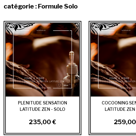
catégorie : Formule Solo
PLENITUDE SENSATION
COCOONING SE
LATITUDE ZEN - SOLO
LATITUDE ZEN 
235,00 €
259,00