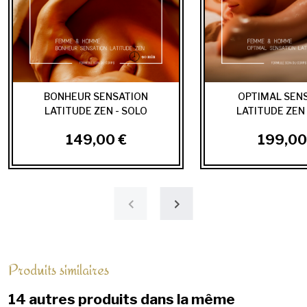
BONHEUR SENSATION
OPTIMAL SEN
LATITUDE ZEN - SOLO
LATITUDE ZEN 
149,00 €
199,00
Produits similaires
14 autres produits dans la même