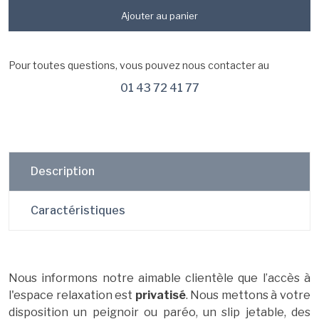
Ajouter au panier
Pour toutes questions, vous pouvez nous contacter au
01 43 72 41 77
Description
Caractéristiques
Nous informons notre aimable clientèle que l’accès à
l'espace relaxation est
privatisé
. Nous mettons à votre
disposition un peignoir ou paréo, un slip jetable, des