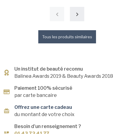
Tous les produits similaires
Un institut de beauté reconnu
Balinea Awards 2019
& Beauty Awards 2018
Paiement 100% sécurisé
par carte bancaire
Offrez une carte cadeau
du montant de votre choix
Besoin d'un renseignement ?
01 43 72 41 77