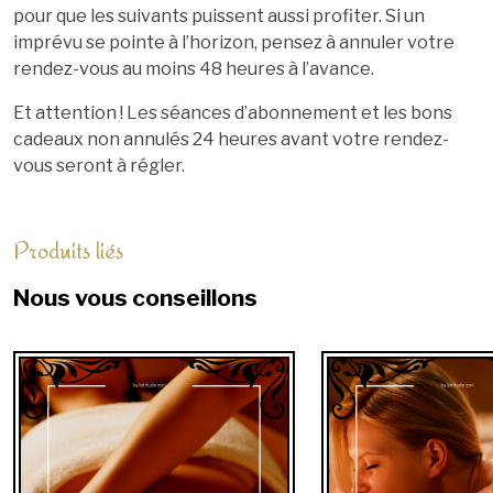
pour que les suivants puissent aussi profiter. Si un
imprévu se pointe à l’horizon, pensez à annuler votre
rendez-vous au moins 48 heures à l’avance.
Et attention ! Les séances d’abonnement et les bons
cadeaux non annulés 24 heures avant votre rendez-
vous seront à régler.
Produits liés
Nous vous conseillons