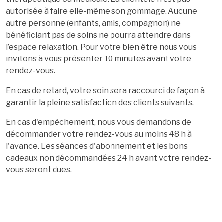
autorisée à faire elle-même son gommage. Aucune
autre personne (enfants, amis, compagnon) ne
bénéficiant pas de soins ne pourra attendre dans
l’espace relaxation. Pour votre bien être nous vous
invitons à vous présenter 10 minutes avant votre
rendez-vous.
En cas de retard, votre soin sera raccourci de façon à
garantir la pleine satisfaction des clients suivants.
En cas d'empêchement, nous vous demandons de
décommander votre rendez-vous au moins 48 h à
l'avance. Les séances d'abonnement et les bons
cadeaux non décommandées 24 h avant votre rendez-
vous seront dues.