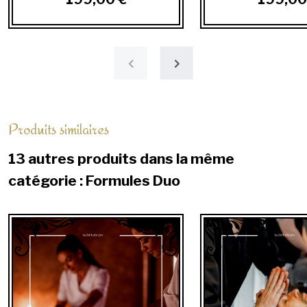
Produits similaires
13 autres produits dans la même
catégorie : Formules Duo