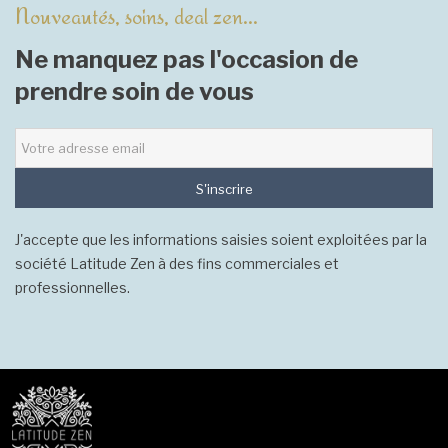
Nouveautés, soins, deal zen...
Ne manquez pas l'occasion de
prendre soin de vous
S'inscrire
J'accepte que les informations saisies soient exploitées par la
société Latitude Zen à des fins commerciales et
professionnelles.