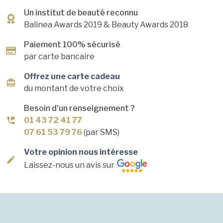
Un institut de beauté reconnu
Balinea Awards 2019
& Beauty Awards 2018
Paiement 100% sécurisé
par carte bancaire
Offrez une carte cadeau
du montant de votre choix
Besoin d'un renseignement ?
01 43 72 41 77
07 61 53 79 76
(par SMS)
Votre opinion nous intéresse
Laissez-nous un avis sur