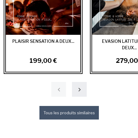
PLAISIR SENSATION A DEUX...
EVASION LATITU
DEUX...
199,00 €
279,00
Tous les produits similaires