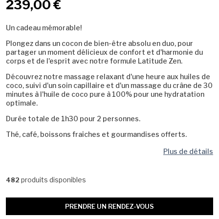
239,00 €
Un cadeau mémorable!
Plongez dans un cocon de bien-être absolu en duo, pour
partager un moment délicieux de confort et d'harmonie du
corps et de l'esprit avec notre formule Latitude Zen.
Découvrez notre massage relaxant d'une heure aux huiles de
coco, suivi d'un soin capillaire et d'un massage du crâne de 30
minutes à l'huile de coco pure à 100% pour une hydratation
optimale.
Durée totale de 1h30 pour 2 personnes.
Thé, café, boissons fraîches et gourmandises offerts.
Plus de détails
produits disponibles
482
PRENDRE UN RENDEZ-VOUS