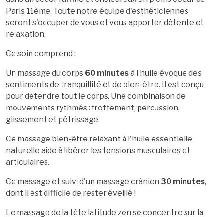
Paris 11ème. Toute notre équipe d'esthéticiennes
seront s'occuper de vous et vous apporter détente et
relaxation.
Ce soin comprend :
Un massage du corps
60 minutes
à l'huile évoque des
sentiments de tranquillité et de bien-être. Il est conçu
pour détendre tout le corps. Une combinaison de
mouvements rythmés : frottement, percussion,
glissement et pétrissage.
Ce massage bien-être relaxant à l'huile essentielle
naturelle aide à libérer les tensions musculaires et
articulaires.
Ce massage et suivi d'un massage crânien
30 minutes
,
dont il est difficile de rester éveillé !
Le massage de la tête latitude zen se concentre sur la