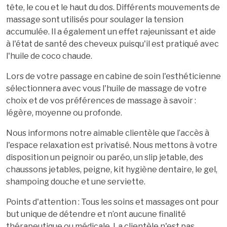
tête, le cou et le haut du dos. Différents mouvements de
massage sont utilisés pour soulager la tension
accumulée. Il a également un effet rajeunissant et aide
à l'état de santé des cheveux puisqu'il est pratiqué avec
l'huile de coco chaude.
Lors de votre passage en cabine de soin l'esthéticienne
sélectionnera avec vous l'huile de massage de votre
choix et de vos préférences de massage à savoir :
légère, moyenne ou profonde.
Nous informons notre aimable clientèle que l’accès à
l'espace relaxation est privatisé. Nous mettons à votre
disposition un peignoir ou paréo, un slip jetable, des
chaussons jetables, peigne, kit hygiène dentaire, le gel,
shampoing douche et une serviette.
Points d'attention : Tous les soins et massages ont pour
but unique de détendre et n’ont aucune finalité
thérapeutique ou médicale. La clientèle n'est pas