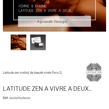
Agrandir l'image
Latitude zen institut de beauté mixte Paris 11
LATITUDE ZEN A VIVRE A DEUX...
Réf:
duolatitudezen