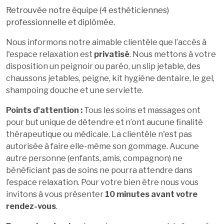
Retrouvée notre équipe (4 esthéticiennes)
professionnelle et diplômée.
Nous informons notre aimable clientèle que l’accès à
l'espace relaxation est
privatisé
. Nous mettons à votre
disposition un peignoir ou paréo, un slip jetable, des
chaussons jetables, peigne, kit hygiène dentaire, le gel,
shampoing douche et une serviette.
Points d'attention :
Tous les soins et massages ont
pour but unique de détendre et n’ont aucune finalité
thérapeutique ou médicale. La clientèle n'est pas
autorisée à faire elle-même son gommage. Aucune
autre personne (enfants, amis, compagnon) ne
bénéficiant pas de soins ne pourra attendre dans
l’espace relaxation. Pour votre bien être nous vous
invitons à vous présenter
10 minutes avant votre
rendez-vous
.