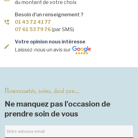
du montant de votre choix
Besoin d'un renseignement ?
01 43 72 41 77
07 61 53 79 76
(par SMS)
Votre opinion nous intéresse
Laissez-nous un avis sur
Nouveautés, soins, deal zen...
Ne manquez pas l'occasion de
prendre soin de vous