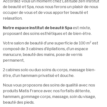
Accordez-vous un moment chez Latitude zen Institut
de beauté et Spa, nous nous ferons un plaisir de nous
occuper de vous et de vous apporter beauté et
relaxation.
Notre espace institut de beauté Spa
est mixte,
proposant des soins esthétiques et de bien-être.
Votre salon de beauté d'une superficie de 100 m² est
composé de 3 cabines d'épilations, d'un espace
manucure, beauté des mains, pose de vernis
permanent,
2 cabines solo ou duo soins du corps, massage bien-
être, d'un hammam privatisé et douche.
Nous vous proposons des soins de qualité avec nos
produits Matis France avec nos forfaits détente,
hammam, gommage corps, massage, soin du visage,
beauté des pieds.