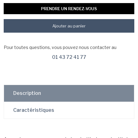
PRENDRE UN RENDEZ-VOUS
Ajouter au panier
Pour toutes questions, vous pouvez nous contacter au
01 43 72 41 77
Description
Caractéristiques