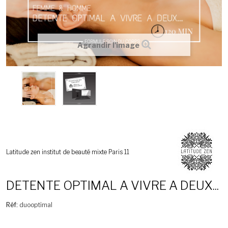
Agrandir l'image
Latitude zen institut de beauté mixte Paris 11
DETENTE OPTIMAL A VIVRE A DEUX...
Réf:
duooptimal