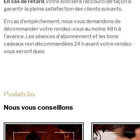
En cas de retard
, votre soin sera raccourci de façon à
garantir la pleine satisfaction des clients suivants.
En cas d'empêchement, nous vous demandons de
décommander votre rendez-vous au moins 48 h à
l'avance. Les séances d'abonnement et les bons
cadeaux non décommandées 24 h avant votre rendez-
vous seront dues.
Produits liés
Nous vous conseillons