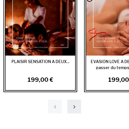
PLAISIR SENSATION A DEUX...
EVASION LOVE A DEU
passer du temps
199,00 €
199,00