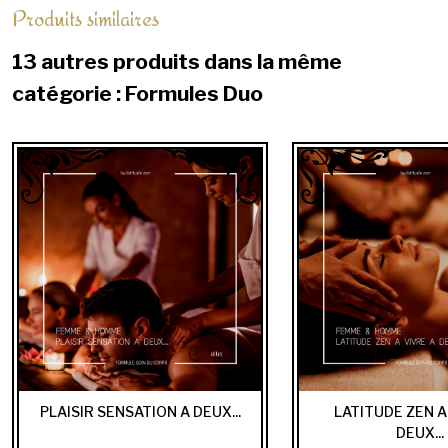
Produits similaires
13 autres produits dans la même
catégorie : Formules Duo
PLAISIR SENSATION A DEUX...
LATITUDE ZEN A
DEUX...