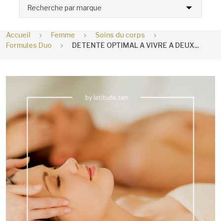
Recherche par marque
Accueil
Femme
Soins du corps
Formules Duo
DETENTE OPTIMAL A VIVRE A DEUX...