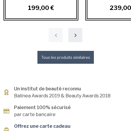
199,00 €
239,00
Tous les produits similaires
Un institut de beauté reconnu
Balinea Awards 2019
& Beauty Awards 2018
Paiement 100% sécurisé
par carte bancaire
Offrez une carte cadeau