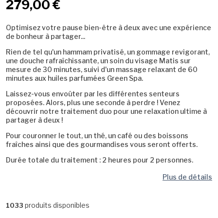
279,00 €
Optimisez votre pause bien-être à deux avec une expérience
de bonheur à partager...
Rien de tel qu'un hammam privatisé, un gommage revigorant,
une douche rafraîchissante, un soin du visage Matis sur
mesure de 30 minutes, suivi d'un massage relaxant de 60
minutes aux huiles parfumées Green Spa.
Laissez-vous envoûter par les différentes senteurs
proposées. Alors, plus une seconde à perdre ! Venez
découvrir notre traitement duo pour une relaxation ultime à
partager à deux !
Pour couronner le tout, un thé, un café ou des boissons
fraîches ainsi que des gourmandises vous seront offerts.
Durée totale du traitement : 2 heures pour 2 personnes.
Plus de détails
produits disponibles
1033