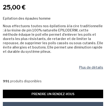
25,00 €
Epilation des épaules homme
Nous effectuons toutes nos épilations à la cire traditionnelle
: à la résine de pin 100% naturelle EPILODERM, cette
méthode éduque le poil elle permet d’enlever les poils et
duvets les plus résistants, de retarder et de limiter la
repousse, de supprimer les poils cassés ou sous cutanés. Elle
évite allergies et boutons. Elle permet une diminution rapide
et durable du système pileux.
Plus de détails
produits disponibles
991
PRENDRE UN RENDEZ-VOUS