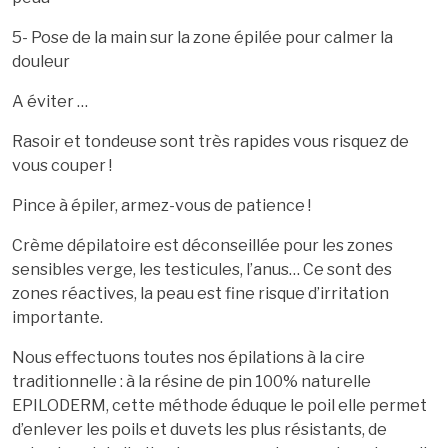
5- Pose de la main sur la zone épilée pour calmer la
douleur
A éviter …
Rasoir et tondeuse sont très rapides vous risquez de
vous couper !
Pince à épiler, armez-vous de patience !
Crème dépilatoire est déconseillée pour les zones
sensibles verge, les testicules, l’anus… Ce sont des
zones réactives, la peau est fine risque d’irritation
importante.
Nous effectuons toutes nos épilations à la cire
traditionnelle : à la résine de pin 100% naturelle
EPILODERM, cette méthode éduque le poil elle permet
d’enlever les poils et duvets les plus résistants, de