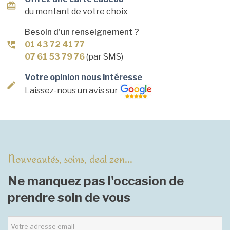
du montant de votre choix
Besoin d'un renseignement ?
01 43 72 41 77
07 61 53 79 76
(par SMS)
Votre opinion nous intéresse
Laissez-nous un avis sur
Nouveautés, soins, deal zen...
Ne manquez pas l'occasion de
prendre soin de vous