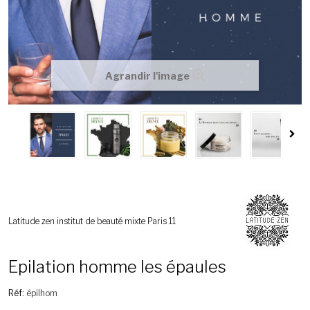
Agrandir l'image
Latitude zen institut de beauté mixte Paris 11
Epilation homme les épaules
Réf:
épilhom