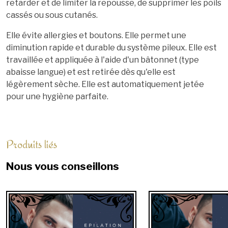
retarder et de limiter la repousse, de supprimer les poils
cassés ou sous cutanés.
Elle évite allergies et boutons. Elle permet une
diminution rapide et durable du système pileux. Elle est
travaillée et appliquée à l'aide d'un bâtonnet (type
abaisse langue) et est retirée dès qu'elle est
légèrement sèche. Elle est automatiquement jetée
pour une hygiène parfaite.
Produits liés
Nous vous conseillons