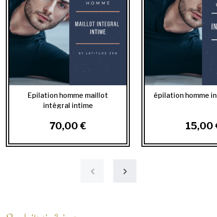
Epilation homme maillot
épilation homme in
intégral intime
70,00 €
15,00 