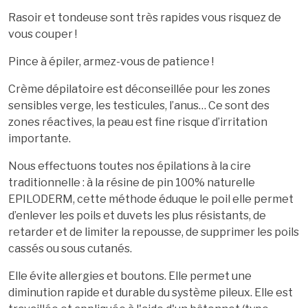
Rasoir et tondeuse sont très rapides vous risquez de
vous couper !
Pince à épiler, armez-vous de patience !
Crème dépilatoire est déconseillée pour les zones
sensibles verge, les testicules, l’anus… Ce sont des
zones réactives, la peau est fine risque d’irritation
importante.
Nous effectuons toutes nos épilations à la cire
traditionnelle : à la résine de pin 100% naturelle
EPILODERM, cette méthode éduque le poil elle permet
d’enlever les poils et duvets les plus résistants, de
retarder et de limiter la repousse, de supprimer les poils
cassés ou sous cutanés.
Elle évite allergies et boutons. Elle permet une
diminution rapide et durable du système pileux. Elle est