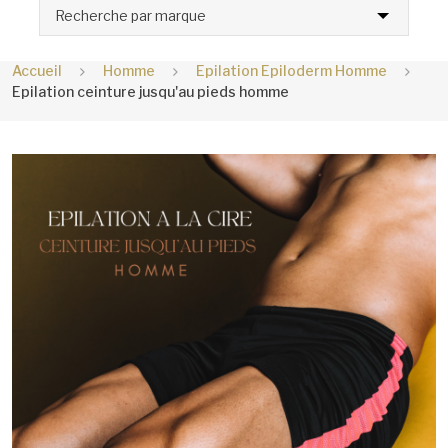
Recherche par marque
Accueil
Homme
Epilation Epiloderm Homme
Epilation ceinture jusqu'au pieds homme