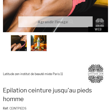
Agrandir l'image
WEB
Latitude zen institut de beauté mixte Paris 11
Epilation ceinture jusqu'au pieds
homme
Réf:
CEINTPIEDS