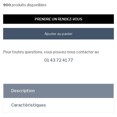
produits disponibles
900
PRENDRE UN RENDEZ-VOUS
Ajouter au panier
Pour toutes questions, vous pouvez nous contacter au
01 43 72 41 77
Description
Caractéristiques