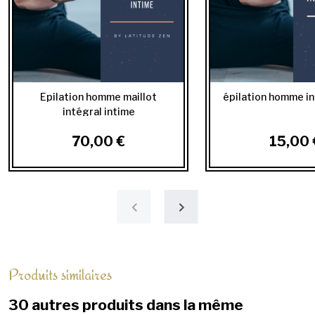
Epilation homme maillot
épilation homme in
intégral intime
70,00 €
15,00 
Produits similaires
30 autres produits dans la même