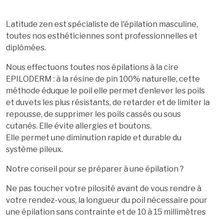
Latitude zen est spécialiste de l'épilation masculine,
toutes nos esthéticiennes sont professionnelles et
diplômées.
Nous effectuons toutes nos épilations à la cire
EPILODERM : à la résine de pin 100% naturelle, cette
méthode éduque le poil elle permet d’enlever les poils
et duvets les plus résistants, de retarder et de limiter la
repousse, de supprimer les poils cassés ou sous
cutanés. Elle évite allergies et boutons.
Elle permet une diminution rapide et durable du
système pileux.
Notre conseil pour se préparer à une épilation ?
Ne pas toucher votre pilosité avant de vous rendre à
votre rendez-vous, la longueur du poil nécessaire pour
une épilation sans contrainte et de 10 à 15 millimètres