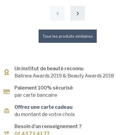
Tous les produits similaires
Un institut de beauté reconnu
Balinea Awards 2019
& Beauty Awards 2018
Paiement 100% sécurisé
par carte bancaire
Offrez une carte cadeau
du montant de votre choix
Besoin d'un renseignement ?
01 43 72 41 77