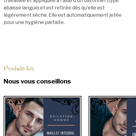
travaillée et appliquée à l'aide d'un bâtonnet (type
abaisse langue) et est retirée dès qu'elle est
légèrement sèche. Elle est automatiquement jetée
pour une hygiène parfaite.
Produits liés
Nous vous conseillons