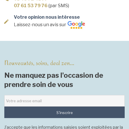
07 61 53 79 76
(par SMS)
Votre opinion nous intéresse
Laissez-nous un avis sur
Nouveautés, soins, deal zen...
Ne manquez pas l'occasion de
prendre soin de vous
S'inscrire
J'accepte que les informations saisies soient exploitées par la