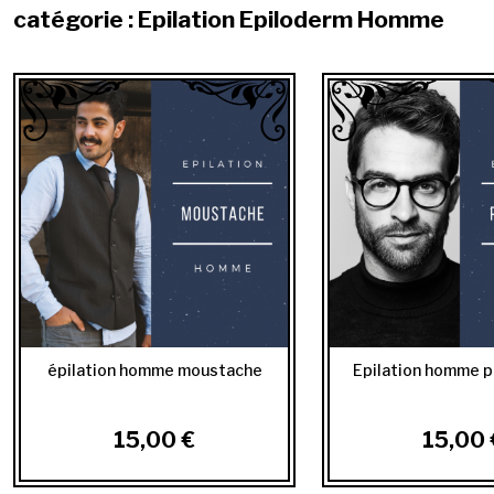
catégorie : Epilation Epiloderm Homme
épilation homme moustache
Epilation homme 
15,00 €
15,00 