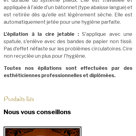
et durable du système pileux. Elle est travaillée et
appliquée à l'aide d'un bâtonnet (type abaisse langue) et
est retirée dès
qu'elle est légèrement sèche. Elle est
automatiquement jetée pour une hygiène parfaite.
L'épilation à la cire jetable
:
S'applique avec une
spatule, s'enlève avec des bandes de papier non tissé.
Pas d'effet néfaste sur les problèmes circulatoires. Cire
non recyclée un plus pour l'hygiène.
Toutes nos épilations sont effectuées par des
esthéticiennes professionnelles et diplômées.
Produits liés
Nous vous conseillons