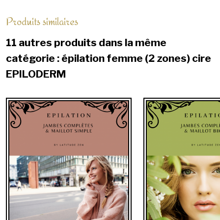
Produits similaires
11 autres produits dans la même
catégorie : épilation femme (2 zones) cire
EPILODERM