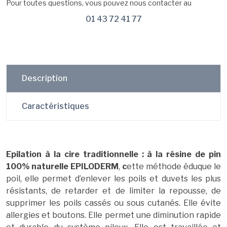
Pour toutes questions, vous pouvez nous contacter au
01 43 72 41 77
Description
Caractéristiques
Epilation à la cire traditionnelle :
à la résine de pin
100% naturelle EPILODERM
,
c
ette méthode éduque le
poil, elle permet d’enlever les poils et duvets les plus
résistants, de retarder et de limiter la repousse, de
supprimer les poils cassés ou sous cutanés. Elle évite
allergies et boutons. Elle permet une diminution rapide