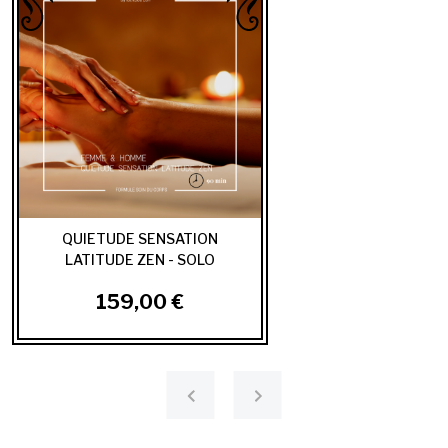
QUIETUDE SENSATION
LATITUDE ZEN - SOLO
159,00 €