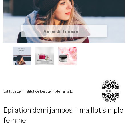
Agrandir l'image
Latitude zen institut de beauté mixte Paris 11
Epilation demi jambes + maillot simple
femme