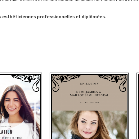
s esthéticiennes professionnelles et diplômées.