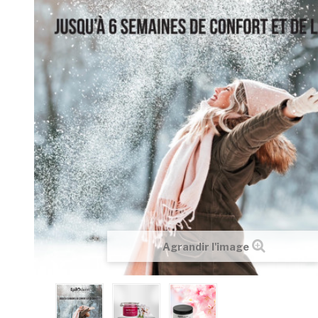
Agrandir l'image