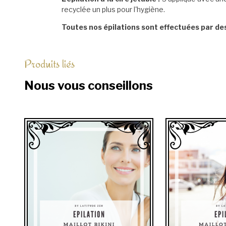
recyclée un plus pour l'hygiène.
Toutes nos épilations sont effectuées par de
Produits liés
Nous vous conseillons