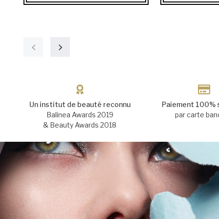
Un institut de beauté reconnu
Paiement 100% 
Balinea Awards 2019
par carte ban
& Beauty Awards 2018