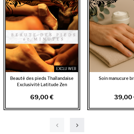
EXCLU WEB
Beauté des pieds Thaïlandaise
Soin manucure br
Exclusivité Latitude Zen
69,00 €
39,00 