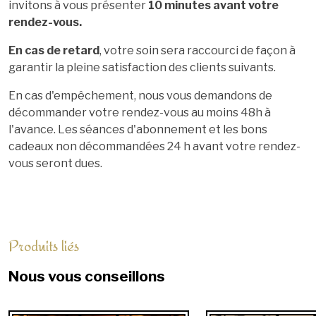
invitons à vous présenter
10 minutes avant votre
rendez-vous.
En cas de retard
, votre soin sera raccourci de façon à
garantir la pleine satisfaction des clients suivants.
En cas d'empêchement, nous vous demandons de
décommander votre rendez-vous au moins 48h à
l'avance. Les séances d'abonnement et les bons
cadeaux non décommandées 24 h avant votre rendez-
vous seront dues.
Produits liés
Nous vous conseillons