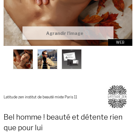
Agrandir l'image
WEB
Latitude zen institut de beauté mixte Paris 11
Bel homme ! beauté et détente rien
que pour lui