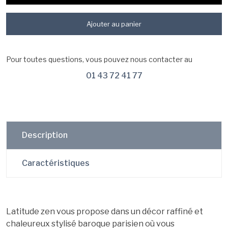
Ajouter au panier
Pour toutes questions, vous pouvez nous contacter au
01 43 72 41 77
Description
Caractéristiques
Latitude zen vous propose dans un décor raffiné et
chaleureux stylisé baroque parisien où vous