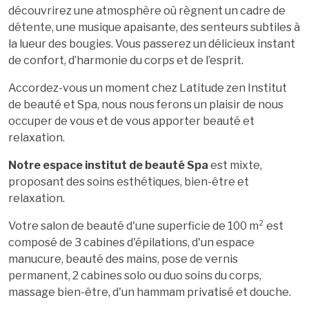
découvrirez une atmosphère où règnent un cadre de
détente, une musique apaisante, des senteurs subtiles à
la lueur des bougies. Vous passerez un délicieux instant
de confort, d’harmonie du corps et de l’esprit.
Accordez-vous un moment chez Latitude zen Institut
de beauté et Spa, nous nous ferons un plaisir de nous
occuper de vous et de vous apporter beauté et
relaxation.
Notre espace institut de beauté Spa
est mixte,
proposant des soins esthétiques, bien-être et
relaxation.
Votre salon de beauté d'une superficie de 100 m² est
composé de 3 cabines d'épilations, d'un espace
manucure, beauté des mains, pose de vernis
permanent,
2 cabines solo ou duo soins du corps,
massage bien-être, d'un hammam privatisé et douche.