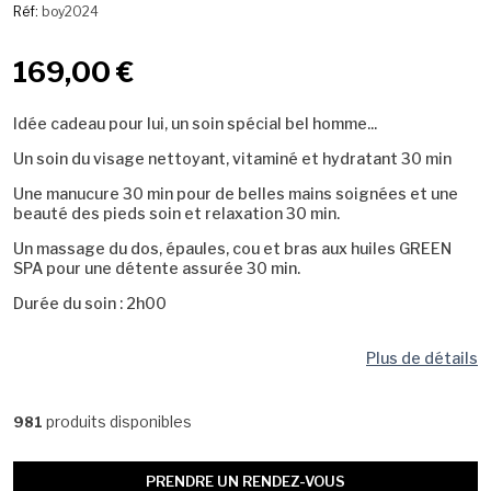
Réf:
boy2024
169,00 €
Idée cadeau pour lui, un soin spécial bel homme...
Un soin du visage nettoyant, vitaminé et hydratant 30 min
Une manucure 30 min pour de belles mains soignées et une
beauté des pieds soin et relaxation 30 min.
Un massage du dos, épaules, cou et bras aux huiles GREEN
SPA pour une détente assurée 30 min.
Durée du soin : 2h00
Plus de détails
produits disponibles
981
PRENDRE UN RENDEZ-VOUS