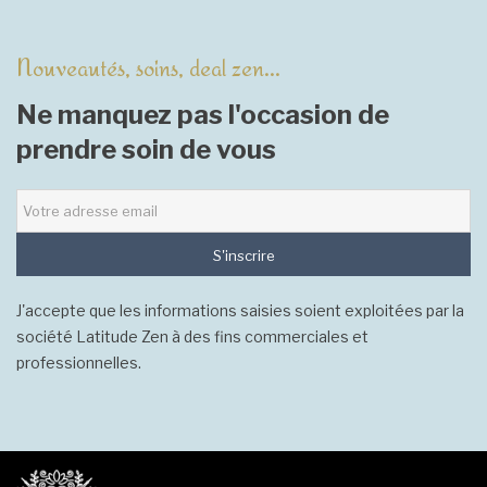
Nouveautés, soins, deal zen...
Ne manquez pas l'occasion de
prendre soin de vous
S'inscrire
J'accepte que les informations saisies soient exploitées par la
société Latitude Zen à des fins commerciales et
professionnelles.