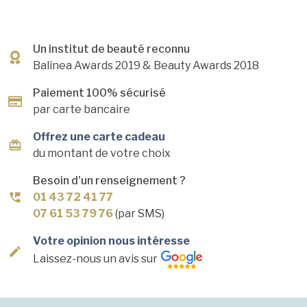
Un institut de beauté reconnu
Balinea Awards 2019
& Beauty Awards 2018
Paiement 100% sécurisé
par carte bancaire
Offrez une carte cadeau
du montant de votre choix
Besoin d'un renseignement ?
01 43 72 41 77
07 61 53 79 76
(par SMS)
Votre opinion nous intéresse
Laissez-nous un avis sur