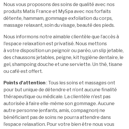
Nous vous proposons des soins de qualité avec nos
produits Matis France et MySpa avec nos forfaits
détente, hammam, gommage exfoliation du corps,
massage relaxant, soin du visage, beauté des pieds.
Nous informons notre aimable clientèle que l’accès à
l'espace relaxation est privatisé. Nous mettons
à votre disposition un peignoir ou paréo, un slip jetable,
des chaussons jetables, peigne, kit hygiène dentaire, le
gel, shampoing douche et une serviette. Un thé, tisane
ou café est offert.
Points d'attention
:
Tous les soins et massages ont
pour but unique de détendre et n’ont aucune finalité
thérapeutique ou médicale. La clientèle n'est pas
autorisée à faire elle-même son gommage. Aucune
autre personne (enfants, amis, compagnon) ne
bénéficiant pas de soins ne pourra attendre dans
l’espace relaxation. Pour votre bien être nous vous