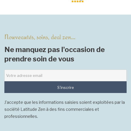
Nouveautés, soins, deal zen...
Ne manquez pas l'occasion de
prendre soin de vous
S'inscrire
J'accepte que les informations saisies soient exploitées par la
société Latitude Zen à des fins commerciales et
professionnelles.