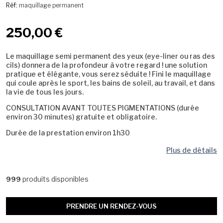
Réf:
maquillage permanent
250,00 €
Le maquillage semi permanent des yeux (eye-liner ou ras des
cils) donnera de la profondeur à votre regard ! une solution
pratique et élégante, vous serez séduite ! Fini le maquillage
qui coule après le sport, les bains de soleil, au travail, et dans
la vie de tous les jours.
CONSULTATION AVANT TOUTES PIGMENTATIONS (durée
environ 30 minutes) gratuite et obligatoire.
Durée de la prestation environ 1h30
Plus de détails
produits disponibles
999
PRENDRE UN RENDEZ-VOUS