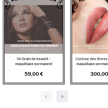
Un Grain de beauté -
Contour des lèvres
maquillage permanent
maquillage permanen
59,00 €
300,00