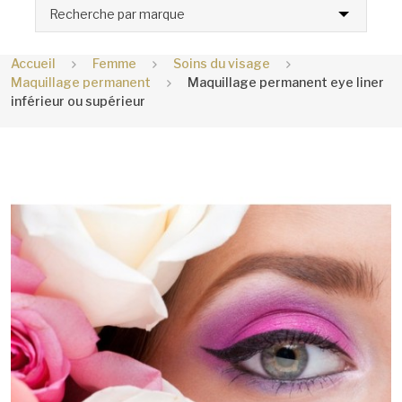
Recherche par marque
Accueil
Femme
Soins du visage
Maquillage permanent
Maquillage permanent eye liner
inférieur ou supérieur