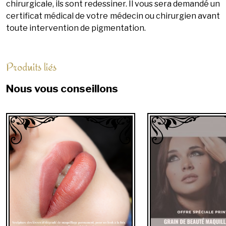
chirurgicale, ils sont redessiner. Il vous sera demandé un
certificat médical de votre médecin ou chirurgien avant
toute intervention de pigmentation.
Produits liés
Nous vous conseillons