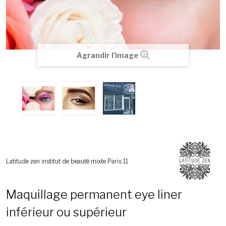
Agrandir l'image
Latitude zen institut de beauté mixte Paris 11
Maquillage permanent eye liner
inférieur ou supérieur