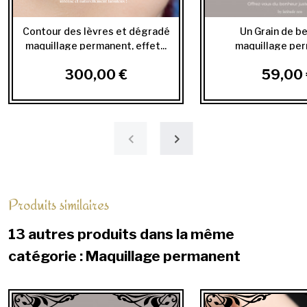
Contour des lèvres et dégradé
Un Grain de be
maquillage permanent, effet...
maquillage pe
300,00 €
59,00 
Produits similaires
13 autres produits dans la même
catégorie : Maquillage permanent