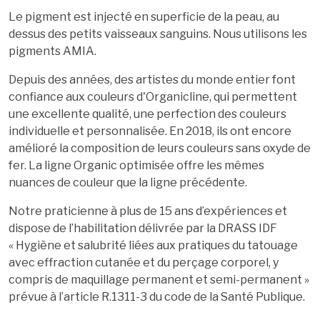
Le pigment est injecté en superficie de la peau, au
dessus des petits vaisseaux sanguins. Nous utilisons les
pigments AMIA.
Depuis des années, des artistes du monde entier font
confiance aux couleurs d'Organicline, qui permettent
une excellente qualité, une perfection des couleurs
individuelle et personnalisée.
En 2018, ils ont encore
amélioré la composition de leurs couleurs sans oxyde de
fer.
La ligne Organic optimisée offre les mêmes
nuances de couleur que la ligne précédente.
Notre praticienne à plus de 15 ans d’expériences et
dispose de l’habilitation délivrée par la DRASS IDF
« Hygiène et salubrité liées aux pratiques du tatouage
avec effraction cutanée et du perçage corporel, y
compris de maquillage permanent et semi-permanent »
prévue à l’article R.1311-3 du code de la Santé Publique.