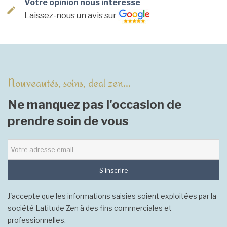
Votre opinion nous intéresse
Laissez-nous un avis sur
Nouveautés, soins, deal zen...
Ne manquez pas l'occasion de
prendre soin de vous
S'inscrire
J'accepte que les informations saisies soient exploitées par la
société Latitude Zen à des fins commerciales et
professionnelles.