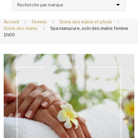
Recherche par marque
Accueil
Femme
Soins des mains et pieds
Soins des mains
Spa manucure, soin des mains femme
1h00