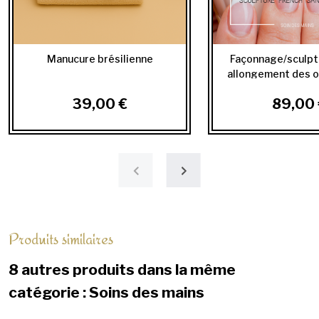
Manucure brésilienne
Façonnage/sculpt
allongement des on
39,00 €
89,00 
Produits similaires
8 autres produits dans la même
catégorie : Soins des mains