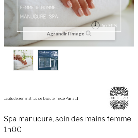
Agrandir l'image
Latitude zen institut de beauté mixte Paris 11
Spa manucure, soin des mains femme
1h00