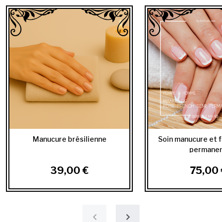
Manucure brésilienne
Soin manucure et 
permane
39,00 €
75,00 