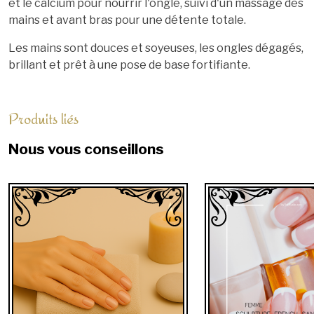
et le calcium pour nourrir l'ongle, suivi d'un massage des
mains et avant bras pour une détente totale.
Les mains sont douces et soyeuses, les ongles dégagés,
brillant et prêt à une pose de base fortifiante.
Produits liés
Nous vous conseillons