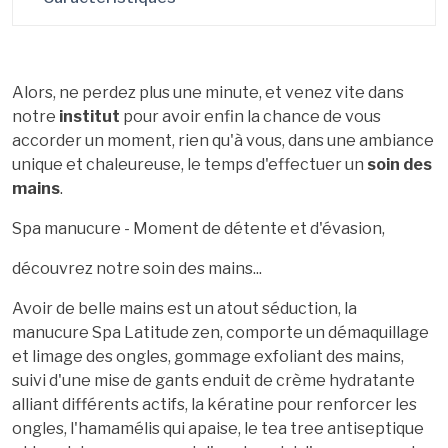
Alors, ne perdez plus une minute, et venez vite dans
notre
institut
pour avoir enfin la chance de vous
accorder un moment, rien qu'à vous, dans une ambiance
unique et chaleureuse, le temps d'effectuer un
soin des
mains
.
Spa manucure - Moment de détente et d'évasion,
découvrez notre soin des mains...
Avoir de belle mains est un atout séduction, la
manucure Spa Latitude zen, comporte un démaquillage
et limage des ongles, gommage exfoliant des mains,
suivi d'une mise de gants enduit de crème hydratante
alliant différents actifs, la kératine pour renforcer les
ongles, l'hamamélis qui apaise, le tea tree antiseptique