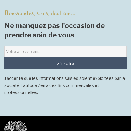
Nouveautés, soins, deal zen...
Ne manquez pas l'occasion de
prendre soin de vous
S'inscrire
J'accepte que les informations saisies soient exploitées par la
société Latitude Zen à des fins commerciales et
professionnelles.