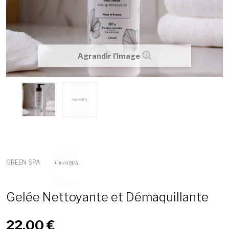
Agrandir l'image
GREEN SPA
Gelée Nettoyante et Démaquillante
22,00 €