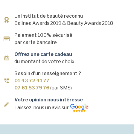
Un institut de beauté reconnu
Balinea Awards 2019
& Beauty Awards 2018
Paiement 100% sécurisé
par carte bancaire
Offrez une carte cadeau
du montant de votre choix
Besoin d'un renseignement ?
01 43 72 41 77
07 61 53 79 76
(par SMS)
Votre opinion nous intéresse
Laissez-nous un avis sur