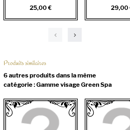
25,00 €
29,00 
Produits similaires
6 autres produits dans la même
catégorie : Gamme visage Green Spa