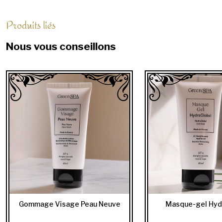
Produits liés
Nous vous conseillons
Gommage Visage Peau Neuve
Masque-gel Hyd