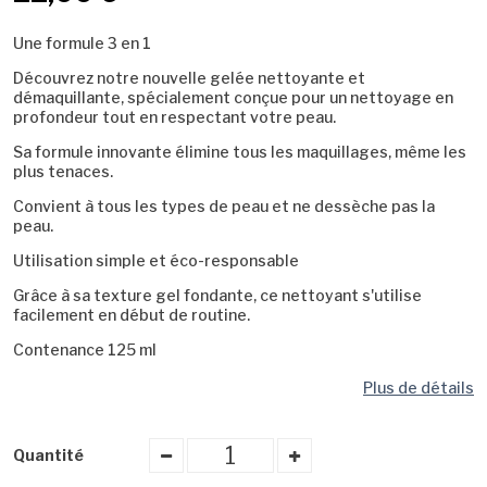
Une formule 3 en 1
Découvrez notre nouvelle gelée nettoyante et
démaquillante, spécialement conçue pour un nettoyage en
profondeur tout en respectant votre peau.
Sa formule innovante élimine tous les maquillages, même les
plus tenaces.
Convient à tous les types de peau et ne dessèche pas la
peau.
Utilisation simple et éco-responsable
Grâce à sa texture gel fondante, ce nettoyant s'utilise
facilement en début de routine.
Contenance 125 ml
Plus de détails
Quantité