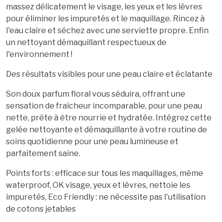
massez délicatement le visage, les yeux et les lèvres
pour éliminer les impuretés et le maquillage. Rincez à
l'eau claire et séchez avec une serviette propre. Enfin
un nettoyant démaquillant respectueux de
l'environnement !
Des résultats visibles pour une peau claire et éclatante
Son doux parfum floral vous séduira, offrant une
sensation de fraîcheur incomparable, pour une peau
nette, prête à être nourrie et hydratée. Intégrez cette
gelée nettoyante et démaquillante à votre routine de
soins quotidienne pour une peau lumineuse et
parfaitement saine.
Points forts : efficace sur tous les maquillages, même
waterproof, OK visage, yeux et lèvres, nettoie les
impuretés, Eco Friendly : ne nécessite pas l'utilisation
de cotons jetables