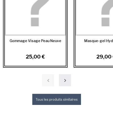
Gommage Visage Peau Neuve
Masque-gel Hyd
25,00 €
29,00 
Tous les produits similaires