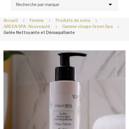
Recherche par marque
Accueil
Femme
Produits de soins
GREEN SPA : Nouveauté
Gamme visage Green Spa
Gelée Nettoyante et Démaquillante