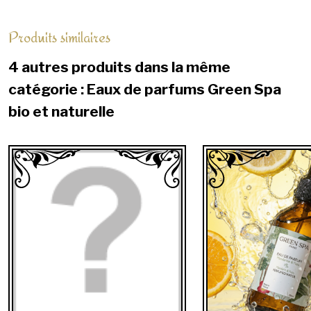
Produits similaires
4 autres produits dans la même
catégorie : Eaux de parfums Green Spa
bio et naturelle