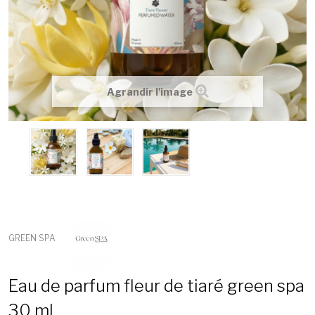
Agrandir l'image
GREEN SPA
Eau de parfum fleur de tiaré green spa
30 ml