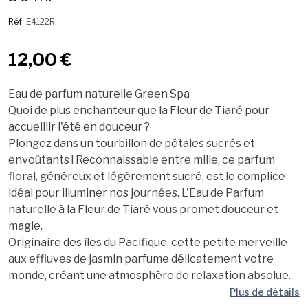
Réf:
E4122R
12,00 €
Eau de parfum naturelle Green Spa
Quoi de plus enchanteur que la Fleur de Tiaré pour
accueillir l'été en douceur ?
Plongez dans un tourbillon de pétales sucrés et
envoûtants ! Reconnaissable entre mille, ce parfum
floral, généreux et légèrement sucré, est le complice
idéal pour illuminer nos journées. L'Eau de Parfum
naturelle à la Fleur de Tiaré vous promet douceur et
magie.
Originaire des îles du Pacifique, cette petite merveille
aux effluves de jasmin parfume délicatement votre
monde, créant une atmosphère de relaxation absolue.
Plus de détails