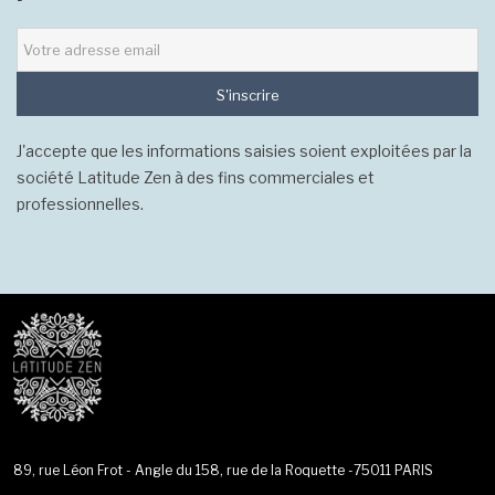
S'inscrire
J'accepte que les informations saisies soient exploitées par la
société Latitude Zen à des fins commerciales et
professionnelles.
89, rue Léon Frot - Angle du 158, rue de la Roquette -75011 PARIS