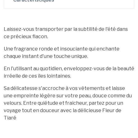
Laissez-vous transporter par la subtilité de l'été dans
ce précieux flacon.
Une fragrance ronde et insouciante qui enchante
chaque instant d'une touche unique.
En l'utilisant au quotidien, enveloppez-vous de la beauté
irréelle de ces îles lointaines.
Sa délicatesse s'accroche à vos vêtements et laisse
une empreinte légère sur votre peau, douce comme du
velours. Entre quiétude et fraîcheur, partez pour un
voyage tout en douceur avec la délicieuse Fleur de
Tiaré