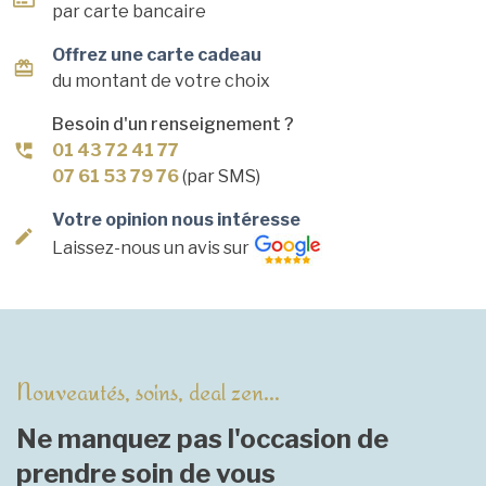
par carte bancaire
Offrez une carte cadeau
du montant de votre choix
Besoin d'un renseignement ?
01 43 72 41 77
07 61 53 79 76
(par SMS)
Votre opinion nous intéresse
Laissez-nous un avis sur
Nouveautés, soins, deal zen...
Ne manquez pas l'occasion de
prendre soin de vous