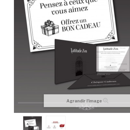
Agrandir l'image