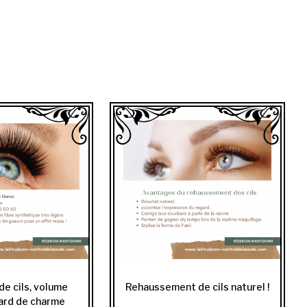
de cils, volume
Rehaussement de cils naturel !
gard de charme