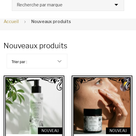
Recherche par marque
Accueil
Nouveaux produits
Nouveaux produits
Trier par :
NOUVEAU
NOUVEAU