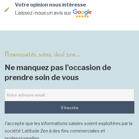
Votre opinion nous intéresse
Laissez-nous un avis sur
Nouveautés, soins, deal zen...
Ne manquez pas l'occasion de
prendre soin de vous
S'inscrire
J'accepte que les informations saisies soient exploitées par la
société Latitude Zen à des fins commerciales et
professionnelles.