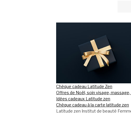
Chèque cadeau Latitude Zen
Offres de Noël, soin visage, massage, 
Idées cadeaux Latitude zen
Chèque cadeau à la carte latitude zen
Latitude zen Institut de beauté Femm