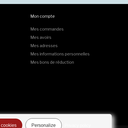
Mon compte
Mes commandes
Mes avoirs
Mes adresses
Mes informations personnelles
Mes bons de réduction
 cookies
Personalize
Privacy policy