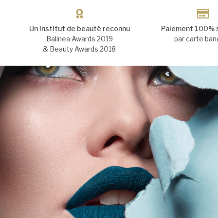
Un institut de beauté reconnu
Paiement 100% 
Balinea Awards 2019
par carte ban
& Beauty Awards 2018