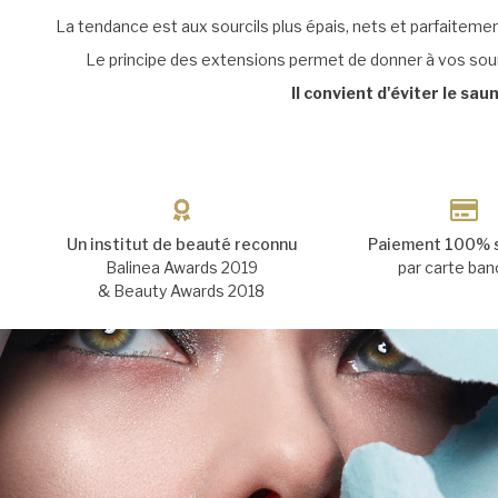
La tendance est aux sourcils plus épais, nets et parfaitement
Le principe des extensions permet de donner à vos sourc
Il convient d'éviter le sa
Un institut de beauté reconnu
Paiement 100% 
Balinea Awards 2019
par carte ban
& Beauty Awards 2018